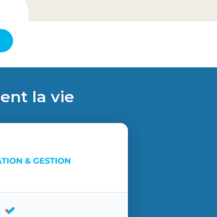
ent la vie