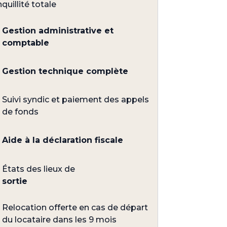
nquillité totale
Gestion administrative et
comptable
Gestion technique complète
Suivi syndic et paiement des appels
de fonds
Aide à la déclaration fiscale
États des lieux de
sortie
Relocation offerte en cas de départ
du locataire dans les 9 mois