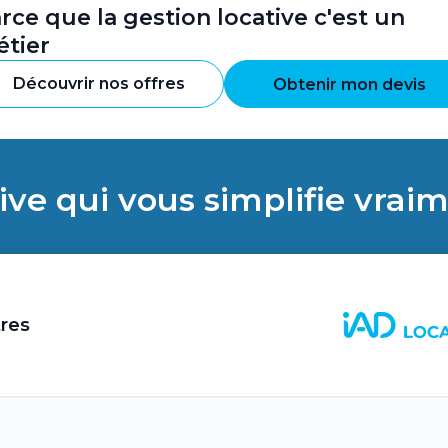
rce que la gestion locative c'est un
tier
Découvrir nos offres
Obtenir mon devis
ive qui vous simplifie vraim
res