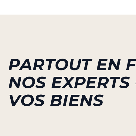
PARTOUT EN 
NOS EXPERTS
VOS BIENS