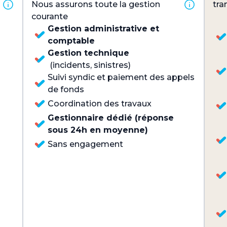
Nous assurons toute la gestion
tra
courante
Gestion administrative et
comptable
Gestion technique
(incidents, sinistres)
Suivi syndic et paiement des appels
de fonds
Coordination des travaux
Gestionnaire dédié (réponse
sous 24h en moyenne)
Sans engagement