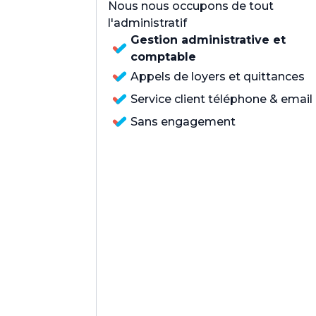
Nous nous occupons de tout
l'administratif
Gestion administrative et
comptable
Appels de loyers et quittances
Service client téléphone & email
Sans engagement